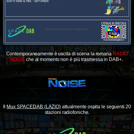
Contemporaneamente è uscita di scena la romana
RADIO
NOISE
che al momento non è più trasmessa in DAB+.
Il
Mux SPACEDAB (LAZIO)
attualmente ospita le seguenti 20
stazioni radiofoniche.