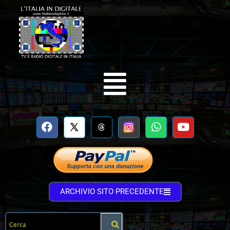
ARCHIVIO SITO PRECEDENTE