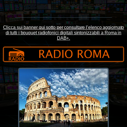
Clicca sui banner qui sotto per consultare l’elenco aggiornato
di tutti i bouquet radiofonici digitali sintonizzabili a Roma in
DAB+.