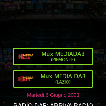
Martedì 6 Giugno 2023
RADIO DAB: ARRIVA RADIO