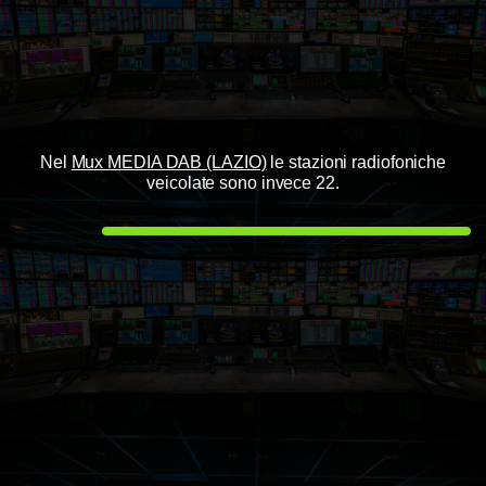
Nel
Mux MEDIA DAB (LAZIO)
le stazioni radiofoniche
veicolate sono invece 22.