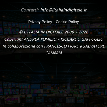
Contatti:
info@litaliaindigitale.it
Privacy Policy
Cookie Policy
©
L’ITALIA IN DIGITALE
2009 > 2026
Copyright
ANDREA POMILIO – RICCARDO GAFFOGLIO
In collaborazione con FRANCESCO FIORE e SALVATORE
CAMBRIA