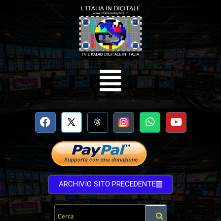
ARCHIVIO SITO PRECEDENTE