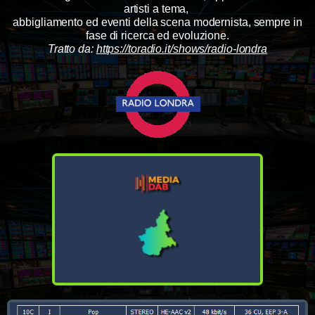
artisti a tema,
abbigliamento ed eventi della scena modernista, sempre in
fase di ricerca ed evoluzione.
Tratto da:
https://toradio.it/shows/radio-londra