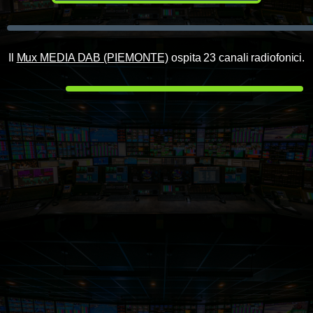
Il
Mux MEDIA DAB (PIEMONTE)
ospita 23 canali radiofonici.