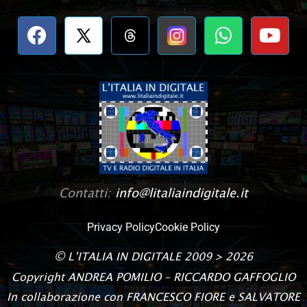
Contatti:
info@litaliaindigitale.it
Privacy Policy
Cookie Policy
©
L’ITALIA IN DIGITALE
2009 > 2026
Copyright
ANDREA POMILIO – RICCARDO GAFFOGLIO
In collaborazione con FRANCESCO FIORE e SALVATORE