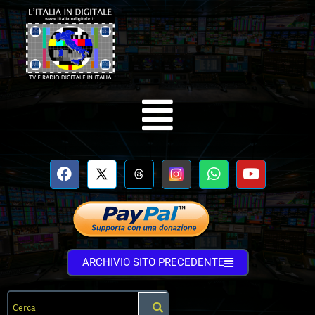
ARCHIVIO SITO PRECEDENTE