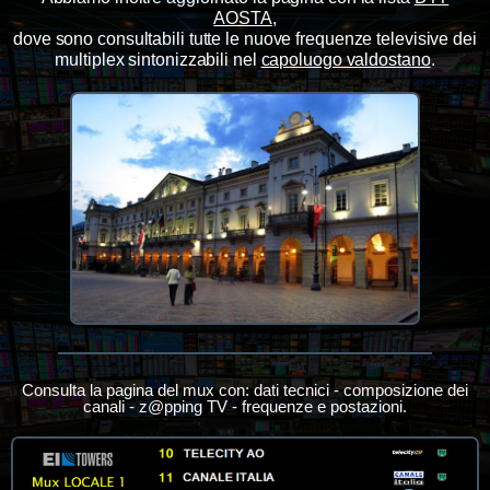
AOSTA
,
dove sono consultabili tutte le nuove frequenze televisive dei
multiplex sintonizzabili nel
capoluogo valdostano
.
Consulta la pagina del mux con: dati tecnici - composizione dei
canali - z@pping TV - frequenze e postazioni.