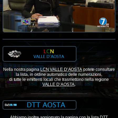
Nella nostra pagina
LCN VALLE D’AOSTA
potete consultare
la lista, in ordine automatico delle numerazioni,
di tutte le emittenti locali che trasmettono nella regione
VALLE D’AOSTA
.
Abbiamo inoltre aggiornato la pagina con la lista
DTT