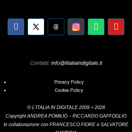
Contatti:
info@litaliaindigitale.it
Privacy Policy
Cookie Policy
©
L’ITALIA IN DIGITALE
2009 > 2026
Copyright
ANDREA POMILIO – RICCARDO GAFFOGLIO
In collaborazione con FRANCESCO FIORE e SALVATORE