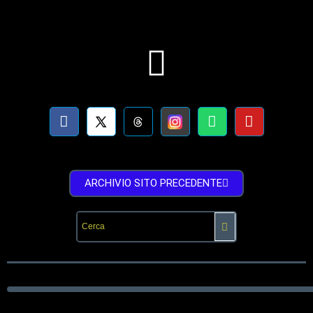
ARCHIVIO SITO PRECEDENTE