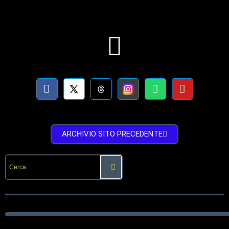
ARCHIVIO SITO PRECEDENTE