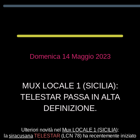
Domenica 14 Maggio 2023
MUX LOCALE 1 (SICILIA):
TELESTAR PASSA IN ALTA
DEFINIZIONE.
Ulteriori novità nel
Mux LOCALE 1 (SICILIA)
:
la
siracusana
TELESTAR
(LCN 78) ha recentemente iniziato