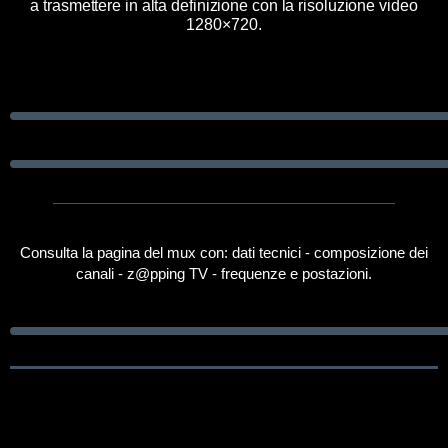
a trasmettere in alta definizione con la risoluzione video
1280×720.
Consulta la pagina del mux con: dati tecnici - composizione dei
canali - z@pping TV - frequenze e postazioni.