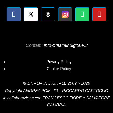
Contatti:
info@litaliaindigitale.it
Privacy Policy
Cookie Policy
©
L’ITALIA IN DIGITALE
2009 > 2026
Copyright
ANDREA POMILIO – RICCARDO GAFFOGLIO
In collaborazione con FRANCESCO FIORE e SALVATORE
CAMBRIA