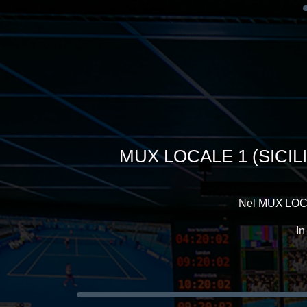
MUX LOCALE 1 (SICIL
Nel
MUX LOCA
In