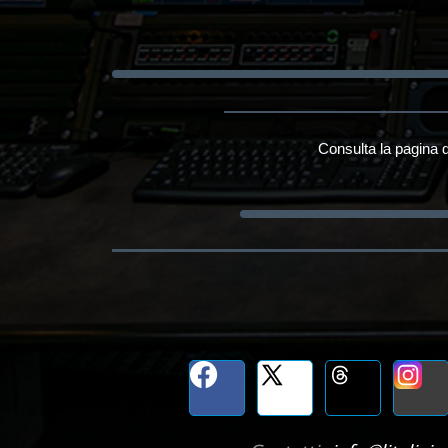
Consulta la pagina d