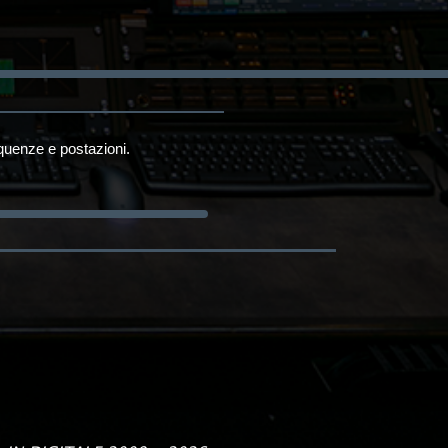
equenze e postazioni.