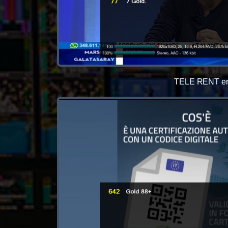
TELE RENT era 