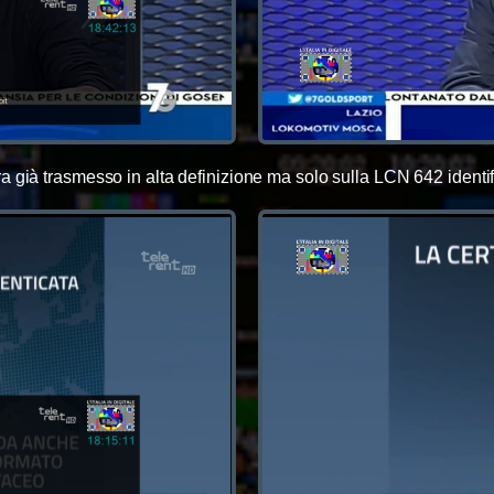
già trasmesso in alta definizione ma solo sulla LCN 642 identif