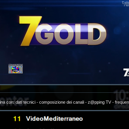
ina con: dati tecnici - composizione dei canali - z@pping TV - frequen