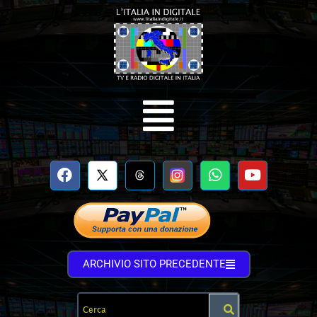
ARCHIVIO SITO PRECEDENTE