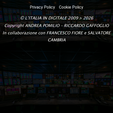
Privacy Policy
Cookie Policy
©
L’ITALIA IN DIGITALE
2009 > 2026
Copyright
ANDREA POMILIO – RICCARDO GAFFOGLIO
In collaborazione con FRANCESCO FIORE e SALVATORE
CAMBRIA