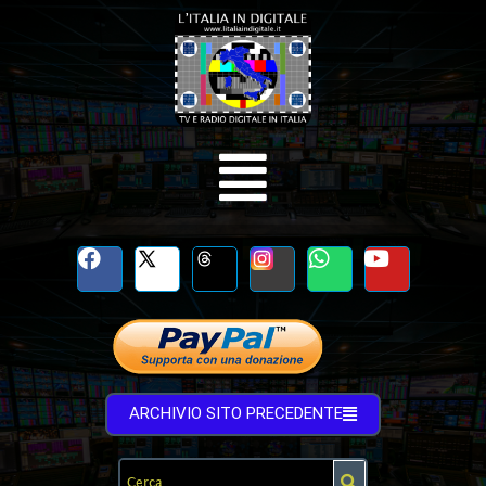
ARCHIVIO SITO PRECEDENTE