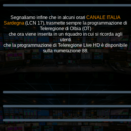
Segnaliamo infine che in alcuni orari
CANALE ITALIA
Sardegna
(LCN 17), trasmette sempre la programmazione di
Teleregione di Olbia (OT)
che ora viene inserita in un riquadro in cui si ricorda agli
utenti
che la programmazione di Teleregione Live HD è disponibile
sulla numerazione 88.