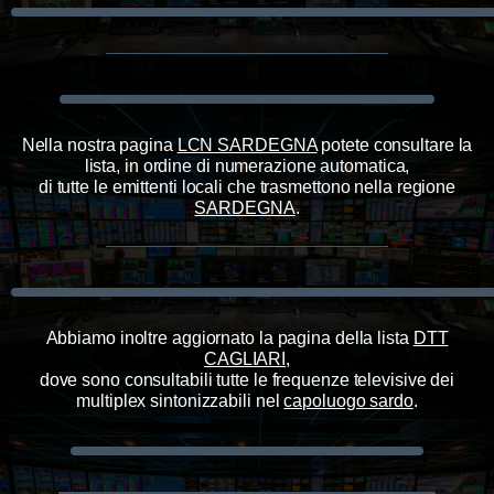
Nella nostra pagina
LCN SARDEGNA
potete consultare la
lista, in ordine di numerazione automatica,
di tutte le emittenti locali che trasmettono nella regione
SARDEGNA
.
Abbiamo inoltre aggiornato la pagina della lista
DTT
CAGLIARI
,
dove sono consultabili tutte le frequenze televisive dei
multiplex sintonizzabili nel
capoluogo sardo
.