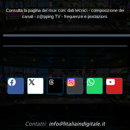
Consulta la pagina del mux con: dati tecnici - composizione dei
canali - z@pping TV - frequenze e postazioni.
Contatti:
info@litaliaindigitale.it