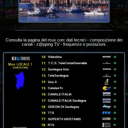
Consulta la pagina del mux con: dati tecnici - composizione dei
canali - z@pping TV - frequenze e postazioni.