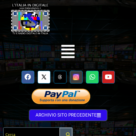
ARCHIVIO SITO PRECEDENTE