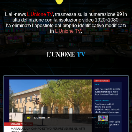
L’all-news
L’Unione TV
, trasmessa sulla numerazione 99 in
alta definizione con la risoluzione video 1920×1080,
ha eliminato l’apostrofo dal proprio identificativo modificato
in
L Unione TV
.