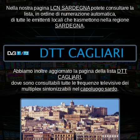
Nella nostra pagina
LCN SARDEGNA
potete consultare la
lista, in ordine di numerazione automatica,
di tutte le emittenti locali che trasmettono nella regione
SARDEGNA
.
Abbiamo inoltre aggiornato la pagina della lista
DTT
CAGLIARI
,
dove sono consultabili tutte le frequenze televisive dei
multiplex sintonizzabili nel
capoluogo sardo
.