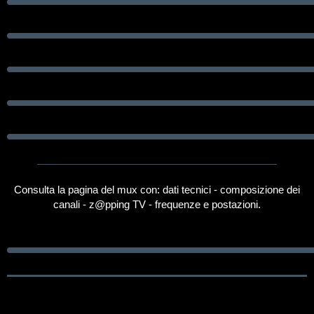
Consulta la pagina del mux con: dati tecnici - composizione dei
canali - z@pping TV - frequenze e postazioni.