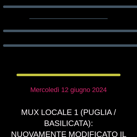
Mercoledì 12 giugno 2024
MUX LOCALE 1 (PUGLIA /
BASILICATA):
NUOVAMENTE MODIFICATO IL