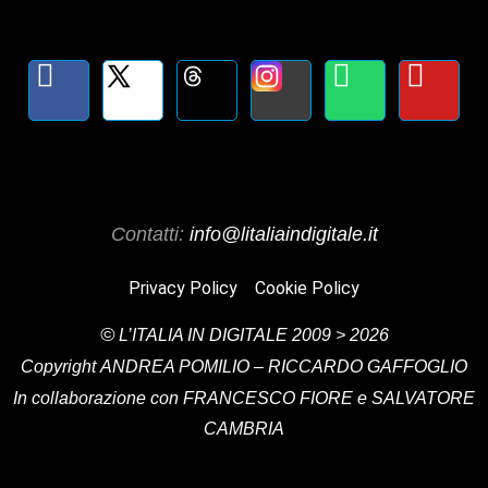
Contatti:
info@litaliaindigitale.it
Privacy Policy
Cookie Policy
©
L’ITALIA IN DIGITALE
2009 > 2026
Copyright
ANDREA POMILIO – RICCARDO GAFFOGLIO
In collaborazione con FRANCESCO FIORE e SALVATORE
CAMBRIA