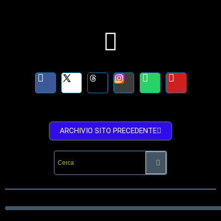
ARCHIVIO SITO PRECEDENTE