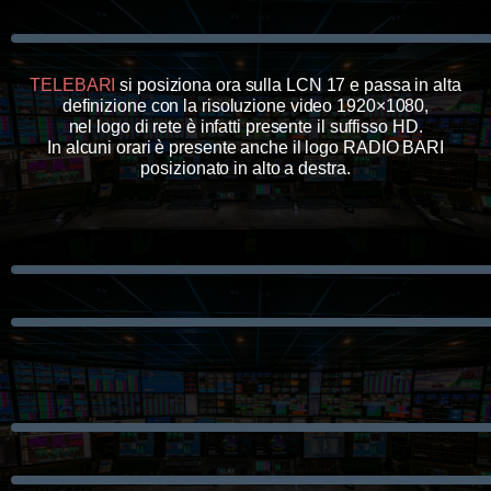
TELEBARI
si posiziona ora sulla LCN 17 e passa in alta
definizione con la risoluzione video 1920×1080,
nel logo di rete è infatti presente il suffisso HD.
In alcuni orari è presente anche il logo RADIO BARI
posizionato in alto a destra.