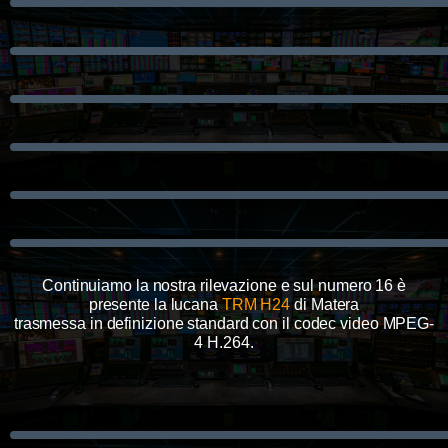
Continuiamo la nostra rilevazione e sul numero 16 è
presente la lucana
TRM H24
di Matera
trasmessa in definizione standard con il codec video MPEG-
4 H.264.