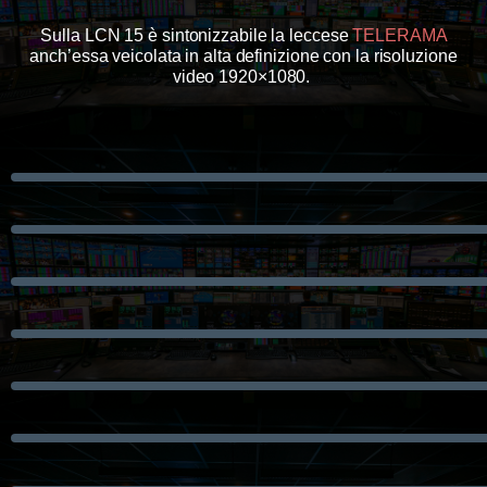
Sulla LCN 15 è sintonizzabile la leccese
TELERAMA
anch’essa veicolata in alta definizione con la risoluzione
video 1920×1080.