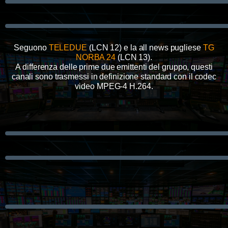
Seguono
TELEDUE
(LCN 12) e la all news pugliese
TG
NORBA 24
(LCN 13).
A differenza delle prime due emittenti del gruppo, questi
canali sono trasmessi in definizione standard con il codec
video MPEG-4 H.264.