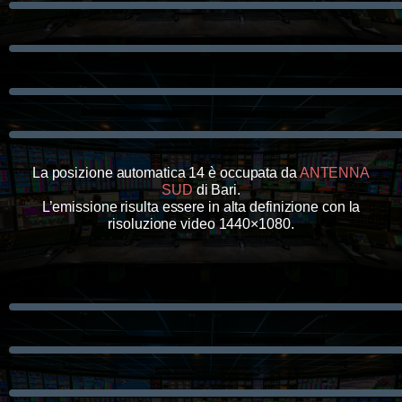
La posizione automatica 14 è occupata da
ANTENNA
SUD
di Bari.
L’emissione risulta essere in alta definizione con la
risoluzione video 1440×1080.