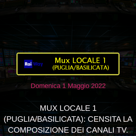
Domenica 1 Maggio 2022
MUX LOCALE 1
(PUGLIA/BASILICATA): CENSITA LA
COMPOSIZIONE DEI CANALI TV.