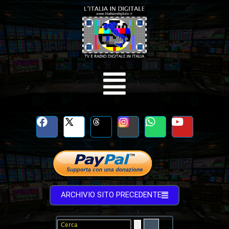
ARCHIVIO SITO PRECEDENTE