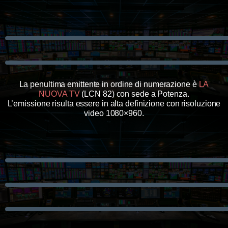
La penultima emittente in ordine di numerazione è
LA
NUOVA TV
(LCN 82) con sede a Potenza.
L’emissione risulta essere in alta definizione con risoluzione
video 1080×960.