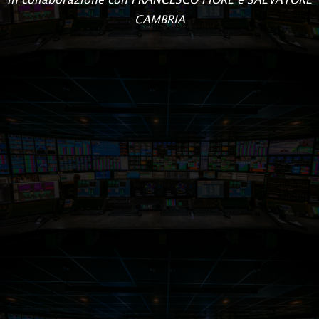
CAMBRIA