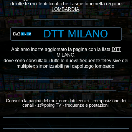
di tutte le emittenti locali che trasmettono nella regione
LOMBARDIA
.
Abbiamo inoltre aggiornato la pagina con la lista
DTT
MILANO
,
dove sono consultabili tutte le nuove frequenze televisive dei
multiplex sintonizzabili nel
capoluogo lombardo
.
Consulta la pagina del mux con: dati tecnici - composizione dei
canali - z@pping TV - frequenze e postazioni.