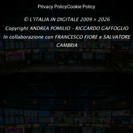
Privacy Policy
Cookie Policy
©
L’ITALIA IN DIGITALE
2009 > 2026
Copyright
ANDREA POMILIO – RICCARDO GAFFOGLIO
In collaborazione con FRANCESCO FIORE e SALVATORE
CAMBRIA