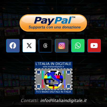
Contatti:
info@litaliaindigitale.it