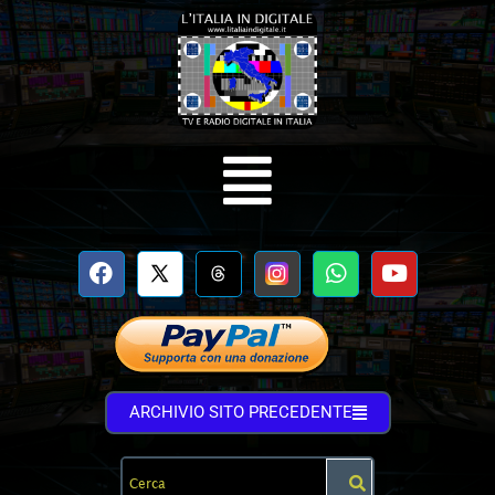
ARCHIVIO SITO PRECEDENTE