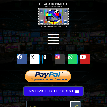
ARCHIVIO SITO PRECEDENTE