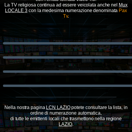
La TV religiosa continua ad essere veicolata anche nel
Mux
LOCALE 3
con la medesima numerazione denominata
Pax
Tv
.
Nella nostra pagina
LCN LAZIO
potete consultare la lista, in
ordine di numerazione automatica,
di tutte le emittenti locali che trasmettono nella regione
LAZIO
.