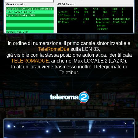
In ordine di numerazione, il primo canale sintonizzabile è
TeleRomaDue
sulla LCN 83,
già visibile con la stessa posizione automatica, identificata
TELEROMADUE
, anche nel
Mux LOCALE 2 (LAZIO)
.
In alcuni orari viene trasmesso inoltre il telegiornale di
Teletibur.