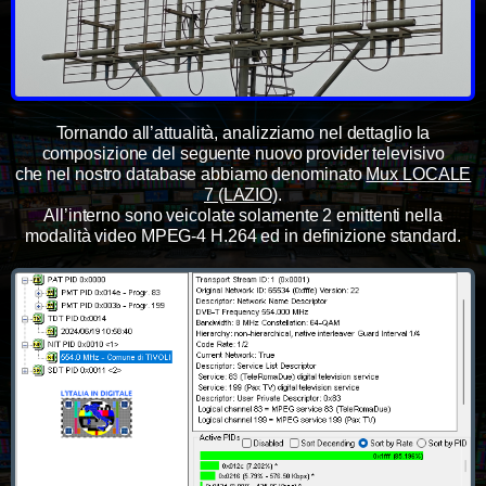
Tornando all’attualità, analizziamo nel dettaglio la
composizione del seguente nuovo provider televisivo
che nel nostro database abbiamo denominato
Mux LOCALE
7 (LAZIO)
.
All’interno sono veicolate solamente 2 emittenti nella
modalità video MPEG-4 H.264 ed in definizione standard.