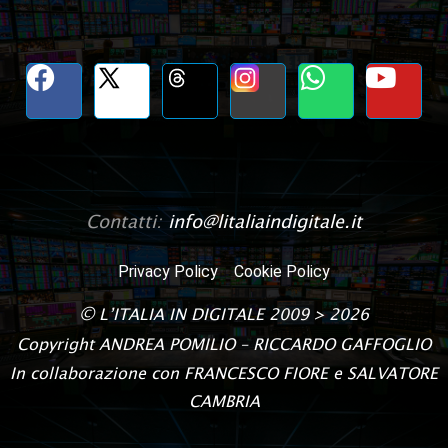
Contatti:
info@litaliaindigitale.it
Privacy Policy
Cookie Policy
©
L’ITALIA IN DIGITALE
2009 > 2026
Copyright
ANDREA POMILIO – RICCARDO GAFFOGLIO
In collaborazione con FRANCESCO FIORE e SALVATORE
CAMBRIA