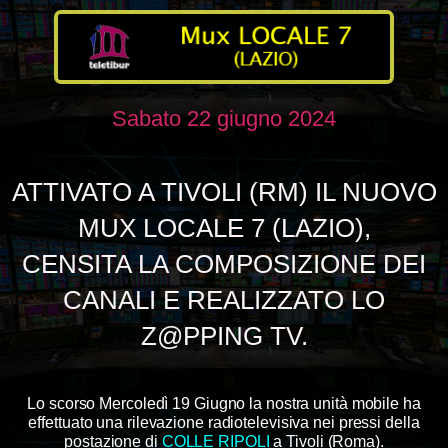
Sabato 22 giugno 2024
ATTIVATO A TIVOLI (RM) IL NUOVO
MUX LOCALE 7 (LAZIO),
CENSITA LA COMPOSIZIONE DEI
CANALI E REALIZZATO LO
Z@PPING TV.
Lo scorso Mercoledì 19 Giugno la nostra unità mobile ha
effettuato una rilevazione radiotelevisiva nei pressi della
postazione di
COLLE RIPOLI
a
Tivoli (Roma)
.