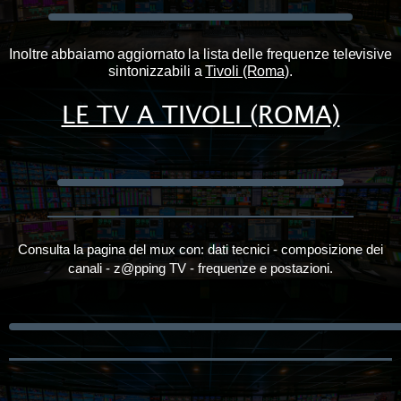
Inoltre abbaiamo aggiornato la lista delle frequenze televisive
sintonizzabili a
Tivoli (Roma)
.
LE TV A TIVOLI (ROMA)
Consulta la pagina del mux con: dati tecnici - composizione dei
canali - z@pping TV - frequenze e postazioni.