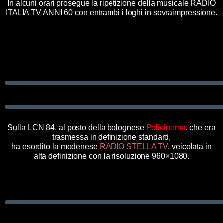
In alcuni orari prosegue la ripetizione della musicale RADIO
ITALIA TV ANNI 60 con entrambi i loghi in sovraimpressione.
Sulla LCN 84, al posto della
bolognese
Policinema
, che era
trasmessa in definizione standard,
ha esordito la
modenese
RADIO STELLA TV
, veicolata in
alta definizione con la risoluzione 960×1080.