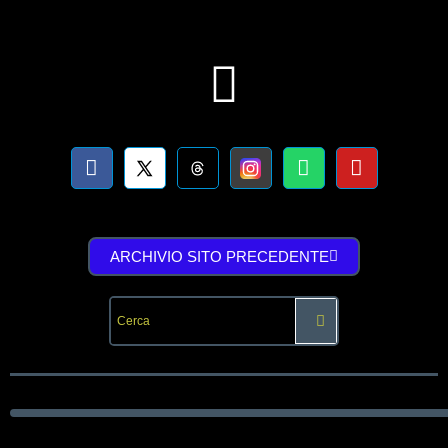
ARCHIVIO SITO PRECEDENTE