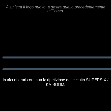
A sinistra il logo nuovo, a destra quello precedentemente
utilizzato.
In alcuni orari continua la ripetizione del circuito SUPERSIX /
KA-BOOM.