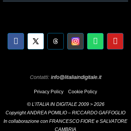
Contatti:
info@litaliaindigitale.it
Privacy Policy
Cookie Policy
©
L’ITALIA IN DIGITALE
2009 > 2026
Copyright
ANDREA POMILIO – RICCARDO GAFFOGLIO
In collaborazione con FRANCESCO FIORE e SALVATORE
CAMBRIA