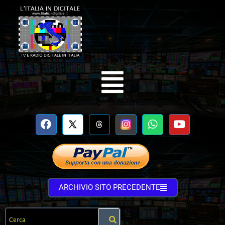
ARCHIVIO SITO PRECEDENTE