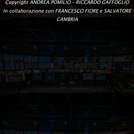
Copyright
ANDREA POMILIO – RICCARDO GAFFOGLIO
In collaborazione con FRANCESCO FIORE e SALVATORE
CAMBRIA