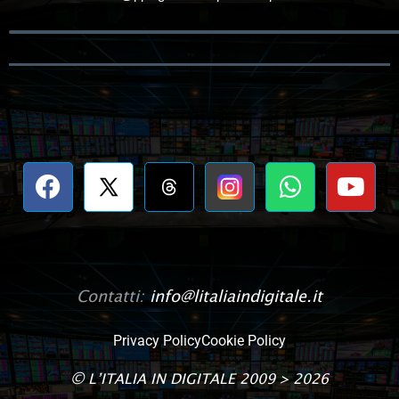
Contatti:
info@litaliaindigitale.it
Privacy Policy
Cookie Policy
©
L’ITALIA IN DIGITALE
2009 > 2026