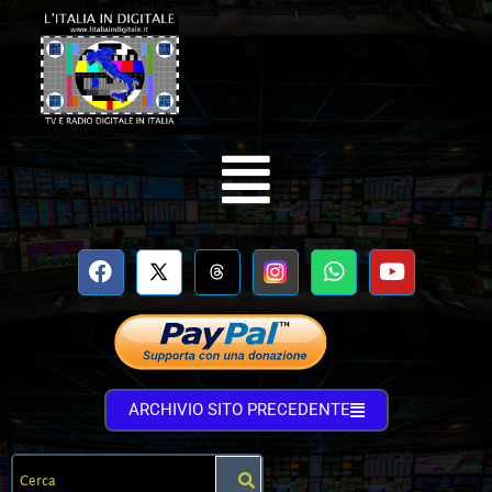
ARCHIVIO SITO PRECEDENTE