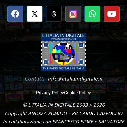
Contatti:
info@litaliaindigitale.it
Privacy Policy
Cookie Policy
©
L’ITALIA IN DIGITALE
2009 > 2026
Copyright
ANDREA POMILIO – RICCARDO GAFFOGLIO
In collaborazione con FRANCESCO FIORE e SALVATORE