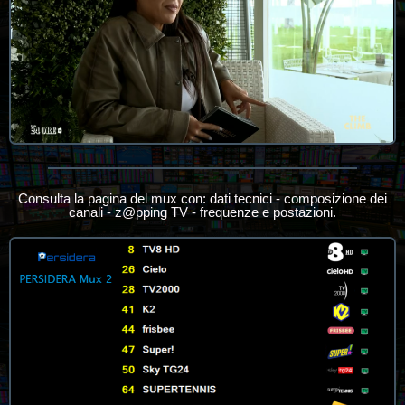
Consulta la pagina del mux con: dati tecnici - composizione dei
canali - z@pping TV - frequenze e postazioni.