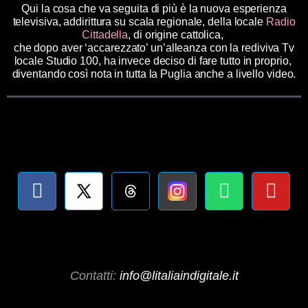
Qui la cosa che va seguita di più è la nuova esperienza
televisiva, addirittura su scala regionale, della locale
Radio
Cittadella
, di origine cattolica,
che dopo aver ‘accarezzato’ un’alleanza con la rediviva Tv
locale Studio 100, ha invece deciso di fare tutto in proprio,
diventando così nota in tutta la Puglia anche a livello video.
Contatti:
info@litaliaindigitale.it