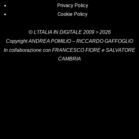
Privacy Policy
Cookie Policy
©
L’ITALIA IN DIGITALE
2009 > 2026
Copyright
ANDREA POMILIO – RICCARDO GAFFOGLIO
In collaborazione con FRANCESCO FIORE e SALVATORE
CAMBRIA