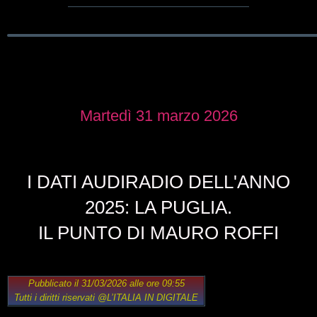
Martedì 31 marzo 2026
I DATI AUDIRADIO DELL'ANNO
2025: LA PUGLIA.
IL PUNTO DI MAURO ROFFI
Pubblicato il 31/03/2026 alle ore 09:55
Tutti i diritti riservati
@L’ITALIA IN DIGITALE