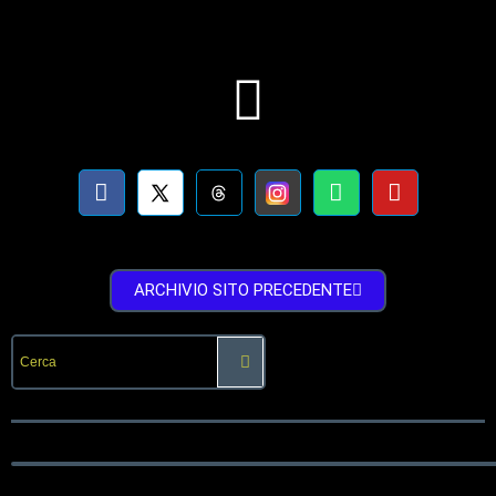
ARCHIVIO SITO PRECEDENTE