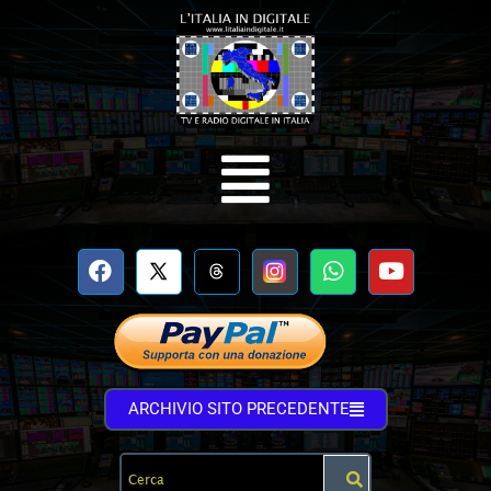
ARCHIVIO SITO PRECEDENTE