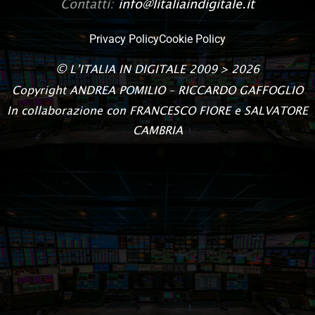
Contatti:
info@litaliaindigitale.it
Privacy Policy
Cookie Policy
©
L’ITALIA IN DIGITALE
2009 > 2026
Copyright
ANDREA POMILIO – RICCARDO GAFFOGLIO
In collaborazione con FRANCESCO FIORE e SALVATORE
CAMBRIA