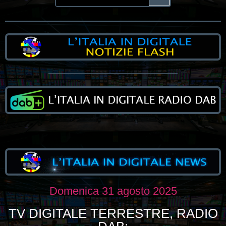
Domenica 31 agosto 2025
TV DIGITALE TERRESTRE, RADIO