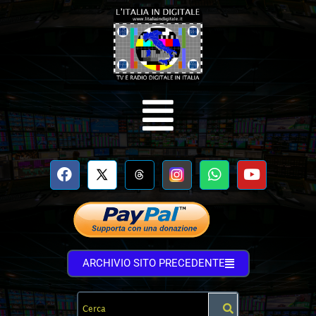
ARCHIVIO SITO PRECEDENTE