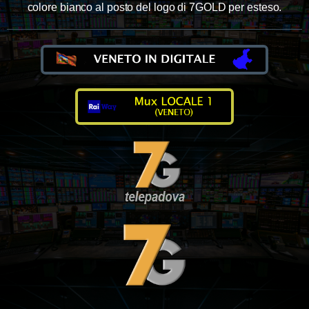
colore bianco al posto del logo di 7GOLD per esteso.