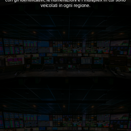
veicolati in ogni regione.