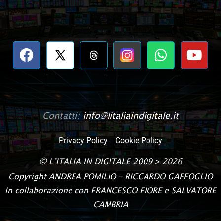
Contatti:
info@litaliaindigitale.it
Privacy Policy
Cookie Policy
©
L’ITALIA IN DIGITALE
2009 > 2026
Copyright
ANDREA POMILIO – RICCARDO GAFFOGLIO
In collaborazione con FRANCESCO FIORE e SALVATORE
CAMBRIA