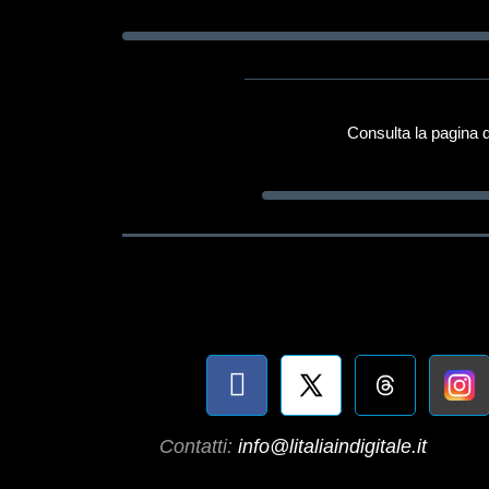
Consulta la pagina d
Contatti:
info@litaliaindigitale.it