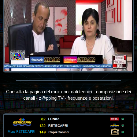
Consulta la pagina del mux con: dati tecnici - composizione dei
canali - z@pping TV - frequenze e postazioni.