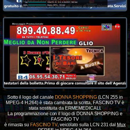
Sotto il logo del canale
DONNA SHOPPING
(LCN 255 in
MPEG-4 H.264) è stata cambiata la scritta, FASCINO TV è
stata sostituita da ERMEMEDICALI.
La programmazione con il logo di DONNA SHOPPING e
FASCINO TV
è rimasta su
FASCINO TV
, veicolato sulla LCN 231 dal
Mux