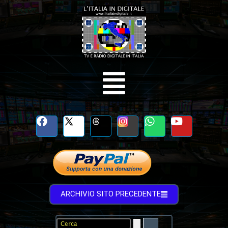
ARCHIVIO SITO PRECEDENTE