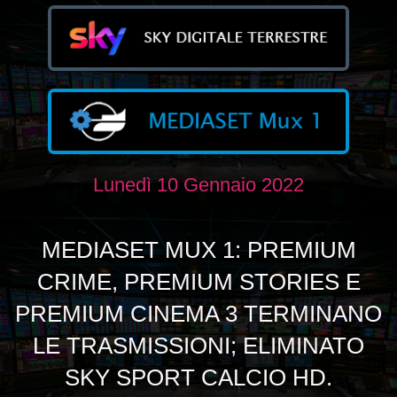
Lunedì 10 Gennaio 2022
MEDIASET MUX 1: PREMIUM
CRIME, PREMIUM STORIES E
PREMIUM CINEMA 3 TERMINANO
LE TRASMISSIONI; ELIMINATO
SKY SPORT CALCIO HD.