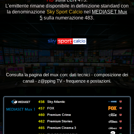
L’emittente rimane disponibile in definizione
standard con
la
denominazione
Sky Sport Calcio
nel
MEDIASET Mux
5
sulla numerazione 483.
Consulta la pagina del mux con: dati tecnici - composizione dei
canali - z@pping TV - frequenze e postazioni.