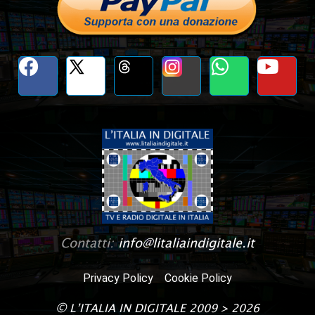
Contatti:
info@litaliaindigitale.it
Privacy Policy
Cookie Policy
©
L’ITALIA IN DIGITALE
2009 > 2026