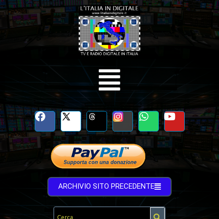
ARCHIVIO SITO PRECEDENTE