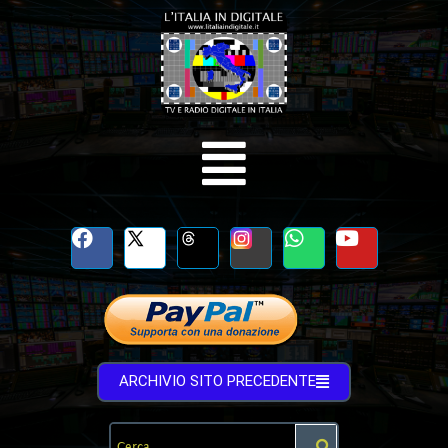
ARCHIVIO SITO PRECEDENTE