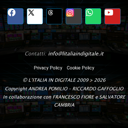
Contatti:
info@litaliaindigitale.it
Privacy Policy
Cookie Policy
©
L’ITALIA IN DIGITALE
2009 > 2026
Copyright
ANDREA POMILIO – RICCARDO GAFFOGLIO
In collaborazione con FRANCESCO FIORE e SALVATORE
CAMBRIA