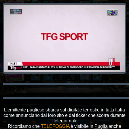
L’emittente pugliese sbarca sul digitale terrestre in tutta Italia
come annunciano dal loro sito e dal ticker che scorre durante
il telegiornale.
Ricordiamo che
TELEFOGGIA
è visibile in
Puglia
anche