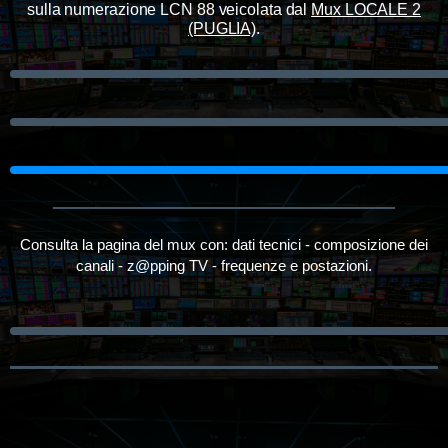
sulla numerazione LCN 88 veicolata dal
Mux LOCALE 2
(PUGLIA)
.
Consulta la pagina del mux con: dati tecnici - composizione dei
canali - z@pping TV - frequenze e postazioni.