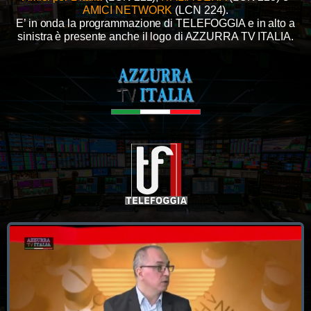
AMICI NETWORK
(LCN 224).
E’ in onda la programmazione di TELEFOGGIA e in alto a
sinistra è presente anche il logo di AZZURRA TV ITALIA.