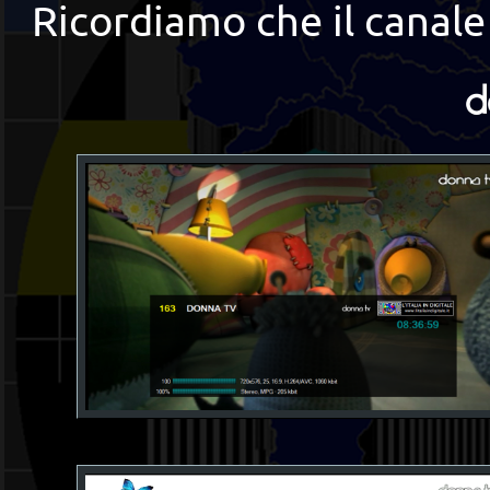
Ricordiamo che il canale