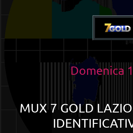
Domenica 1
MUX 7 GOLD LAZIO:
IDENTIFICATI