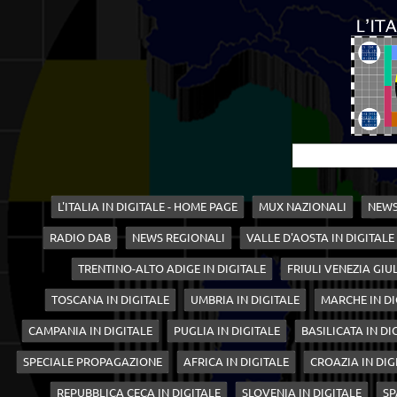
L'ITALIA IN DIGITALE - HOME PAGE
MUX NAZIONALI
NEWS
RADIO DAB
NEWS REGIONALI
VALLE D'AOSTA IN DIGITALE
TRENTINO-ALTO ADIGE IN DIGITALE
FRIULI VENEZIA GIUL
TOSCANA IN DIGITALE
UMBRIA IN DIGITALE
MARCHE IN DI
CAMPANIA IN DIGITALE
PUGLIA IN DIGITALE
BASILICATA IN DI
SPECIALE PROPAGAZIONE
AFRICA IN DIGITALE
CROAZIA IN DIG
REPUBBLICA CECA IN DIGITALE
SLOVENIA IN DIGITALE
SP