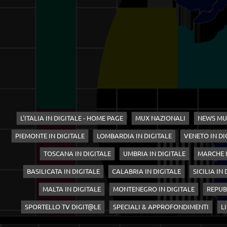
L'ITALIA IN DIGITALE - HOME PAGE
MUX NAZIONALI
NEWS MU
PIEMONTE IN DIGITALE
LOMBARDIA IN DIGITALE
VENETO IN DI
TOSCANA IN DIGITALE
UMBRIA IN DIGITALE
MARCHE I
BASILICATA IN DIGITALE
CALABRIA IN DIGITALE
SICILIA IN
MALTA IN DIGITALE
MONTENEGRO IN DIGITALE
REPUB
SPORTELLO TV DIGIT@LE
SPECIALI & APPROFONDIMENTI
LI