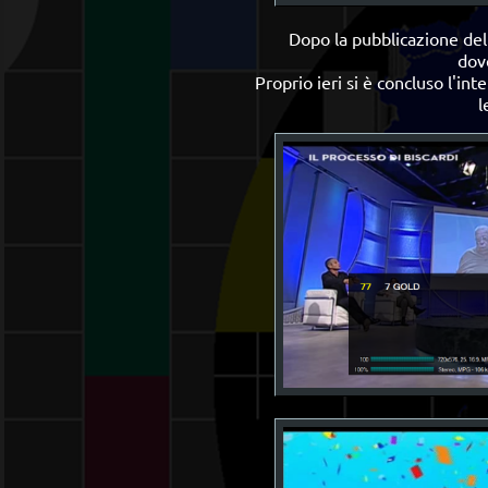
Dopo la pubblicazione del
dov
Proprio ieri si è concluso l'i
l