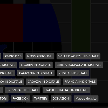
RADIO DAB
NEWS REGIONALI
VALLE D'AOSTA IN DIGITALE
N DIGITALE
LIGURIA IN DIGITALE
EMILIA-ROMAGNA IN DIGITALE
 DIGITALE
CAMPANIA IN DIGITALE
PUGLIA IN DIGITALE
CA IN DIGITALE
CROAZIA IN DIGITALE
FRANCIA IN DIGITALE
E
SVIZZERA IN DIGITALE
BRASILE - ITALIA... IN DIGITALE
TORI
FACEBOOK
TWITTER
DONAZIONI
Mappa del sito