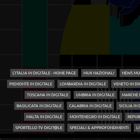
L'ITALIA IN DIGITALE - HOME PAGE
MUX NAZIONALI
NEWS MU
PIEMONTE IN DIGITALE
LOMBARDIA IN DIGITALE
VENETO IN DI
TOSCANA IN DIGITALE
UMBRIA IN DIGITALE
MARCHE I
BASILICATA IN DIGITALE
CALABRIA IN DIGITALE
SICILIA IN
MALTA IN DIGITALE
MONTENEGRO IN DIGITALE
REPUB
SPORTELLO TV DIGIT@LE
SPECIALI & APPROFONDIMENTI
LI