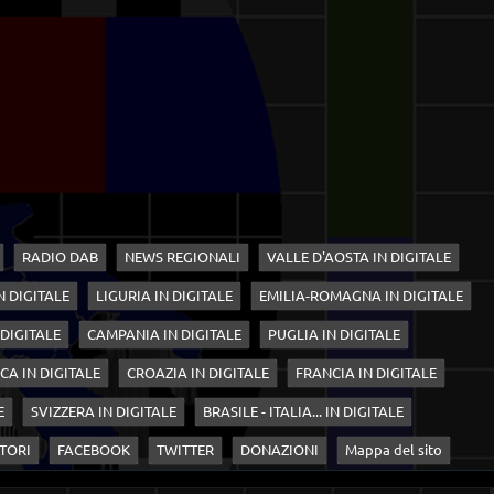
RADIO DAB
NEWS REGIONALI
VALLE D'AOSTA IN DIGITALE
N DIGITALE
LIGURIA IN DIGITALE
EMILIA-ROMAGNA IN DIGITALE
 DIGITALE
CAMPANIA IN DIGITALE
PUGLIA IN DIGITALE
CA IN DIGITALE
CROAZIA IN DIGITALE
FRANCIA IN DIGITALE
E
SVIZZERA IN DIGITALE
BRASILE - ITALIA... IN DIGITALE
TORI
FACEBOOK
TWITTER
DONAZIONI
Mappa del sito