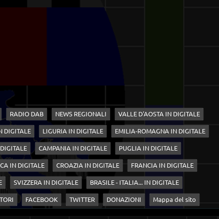
RADIO DAB
NEWS REGIONALI
VALLE D'AOSTA IN DIGITALE
N DIGITALE
LIGURIA IN DIGITALE
EMILIA-ROMAGNA IN DIGITALE
 DIGITALE
CAMPANIA IN DIGITALE
PUGLIA IN DIGITALE
CA IN DIGITALE
CROAZIA IN DIGITALE
FRANCIA IN DIGITALE
E
SVIZZERA IN DIGITALE
BRASILE - ITALIA... IN DIGITALE
TORI
FACEBOOK
TWITTER
DONAZIONI
Mappa del sito