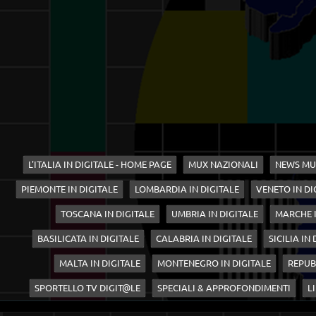
L'ITALIA IN DIGITALE - HOME PAGE
MUX NAZIONALI
NEWS MU
PIEMONTE IN DIGITALE
LOMBARDIA IN DIGITALE
VENETO IN DI
TOSCANA IN DIGITALE
UMBRIA IN DIGITALE
MARCHE I
BASILICATA IN DIGITALE
CALABRIA IN DIGITALE
SICILIA IN
MALTA IN DIGITALE
MONTENEGRO IN DIGITALE
REPUB
SPORTELLO TV DIGIT@LE
SPECIALI & APPROFONDIMENTI
LI