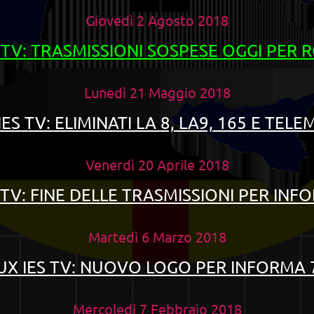
Giovedì 2 Agosto 2018
 TV:
TRASMISSIONI SOSPESE OGGI PER R
Lunedì 21 Maggio 2018
ES TV: ELIMINATI LA 8, LA9, 165 E TEL
Venerdì 20 Aprile 2018
 TV: FINE DELLE TRASMISSIONI PER INFO
Martedì 6 Marzo 2018
X IES TV: NUOVO LOGO PER INFORMA 
Mercoledì 7 Febbraio 2018