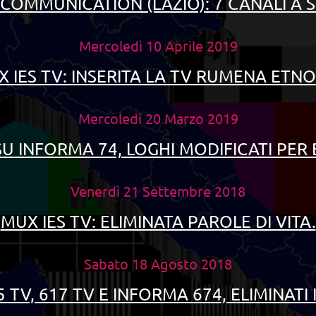
COMMUNICATION (LAZIO): 7 CANALI A 
Mercoledì 10 Aprile 2019
 IES TV: INSERITA LA TV RUMENA ETNO
Mercoledì 20 Marzo 2019
SU INFORMA 74, LOGHI MODIFICATI PER 
Venerdì 21 Settembre 2018
MUX IES TV: ELIMINATA PAROLE DI VITA.
Sabato 18 Agosto 2018
 TV, 617 TV E INFORMA 674, ELIMINATI I