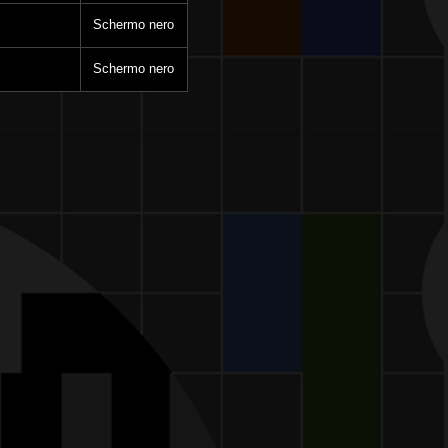
Schermo nero
Schermo nero