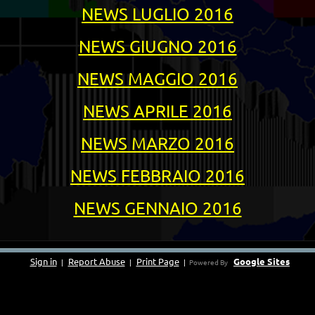
NEWS LUGLIO 2016
NEWS GIUGNO 2016
NEWS MAGGIO 2016
NEWS APRILE 2016
NEWS MARZO 2016
NEWS FEBBRAIO 2016
NEWS GENNAIO 2016
Sign in
Report Abuse
Print Page
Google Sites
|
|
|
Powered By