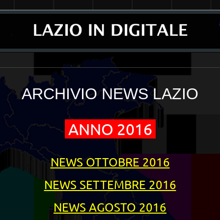
__________________________________________________________________________
ARCHIVIO NEWS LAZIO
ANNO 2016
NEWS OTTOBRE 2016
NEWS SETTEMBRE 2016
NEWS AGOSTO 2016