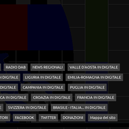
RADIO DAB
NEWS REGIONALI
VALLE D'AOSTA IN DIGITALE
N DIGITALE
LIGURIA IN DIGITALE
EMILIA-ROMAGNA IN DIGITALE
 DIGITALE
CAMPANIA IN DIGITALE
PUGLIA IN DIGITALE
CA IN DIGITALE
CROAZIA IN DIGITALE
FRANCIA IN DIGITALE
E
SVIZZERA IN DIGITALE
BRASILE - ITALIA... IN DIGITALE
TORI
FACEBOOK
TWITTER
DONAZIONI
Mappa del sito