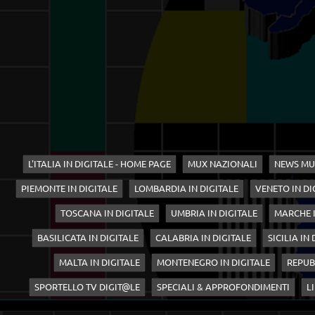
L'ITALIA IN DIGITALE - HOME PAGE
MUX NAZIONALI
NEWS MU
PIEMONTE IN DIGITALE
LOMBARDIA IN DIGITALE
VENETO IN DI
TOSCANA IN DIGITALE
UMBRIA IN DIGITALE
MARCHE I
BASILICATA IN DIGITALE
CALABRIA IN DIGITALE
SICILIA IN
MALTA IN DIGITALE
MONTENEGRO IN DIGITALE
REPUB
SPORTELLO TV DIGIT@LE
SPECIALI & APPROFONDIMENTI
LI