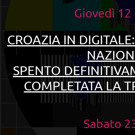
Giovedì 1
CROAZIA IN DIGITALE
NAZION
SPENTO DEFINITIVAM
COMPLETATA LA TR
Sabato 2