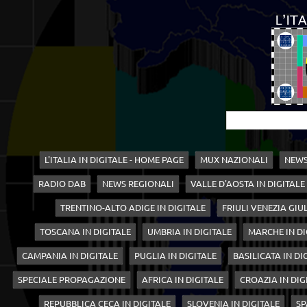
L'ITALIA IN DIGITALE - HOME PAGE
MUX NAZIONALI
NEWS
RADIO DAB
NEWS REGIONALI
VALLE D'AOSTA IN DIGITALE
TRENTINO-ALTO ADIGE IN DIGITALE
FRIULI VENEZIA GIUL
TOSCANA IN DIGITALE
UMBRIA IN DIGITALE
MARCHE IN DI
CAMPANIA IN DIGITALE
PUGLIA IN DIGITALE
BASILICATA IN DI
SPECIALE PROPAGAZIONE
AFRICA IN DIGITALE
CROAZIA IN DIG
REPUBBLICA CECA IN DIGITALE
SLOVENIA IN DIGITALE
SP