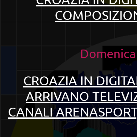
COMPOSIZION
Domenica 
CROAZIA IN DIGITA
ARRIVANO TELEVIZ
CANALI ARENASPORT,