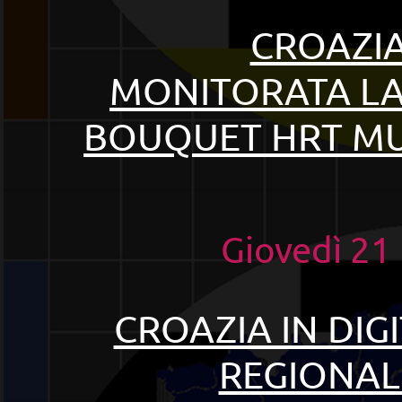
CROAZIA 
MONITORATA LA
BOUQUET HRT MUX
Giovedì 2
CROAZIA IN DIGI
REGIONALI