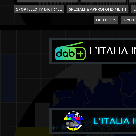
SPORTELLO TV DIGIT@LE
SPECIALI & APPROFONDIMENTI
L
FACEBOOK
TWITT
_______________________________________