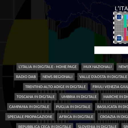
L'ITALIA IN DIGITALE - HOME PAGE
MUX NAZIONALI
NEWS
RADIO DAB
NEWS REGIONALI
VALLE D'AOSTA IN DIGITALE
TRENTINO-ALTO ADIGE IN DIGITALE
FRIULI VENEZIA GIUL
TOSCANA IN DIGITALE
UMBRIA IN DIGITALE
MARCHE IN DI
CAMPANIA IN DIGITALE
PUGLIA IN DIGITALE
BASILICATA IN DI
SPECIALE PROPAGAZIONE
AFRICA IN DIGITALE
CROAZIA IN DIG
REPUBBLICA CECA IN DIGITALE
SLOVENIA IN DIGITALE
SP