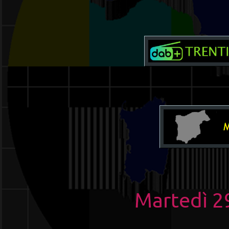
Martedì 2