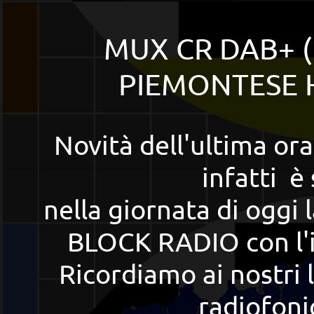
MUX CR DAB+ (L
PIEMONTESE 
Novità dell'ultima ora
infatti è
nella giornata di oggi
BLOCK RADIO con l'i
Ricordiamo ai nostri 
radiofoni