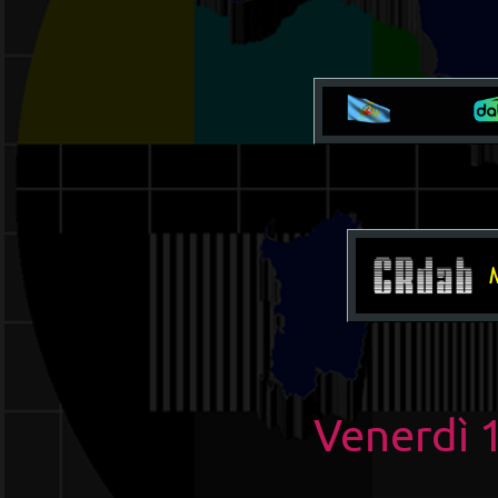
Venerdì 