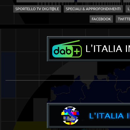
SPORTELLO TV DIGIT@LE
SPECIALI & APPROFONDIMENTI
L
FACEBOOK
TWITT
_______________________________________