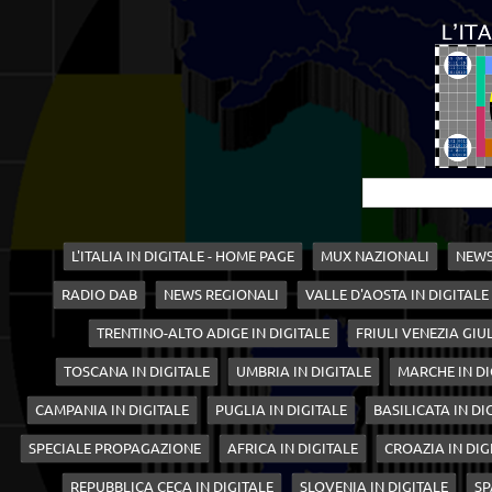
L'ITALIA IN DIGITALE - HOME PAGE
MUX NAZIONALI
NEWS
RADIO DAB
NEWS REGIONALI
VALLE D'AOSTA IN DIGITALE
TRENTINO-ALTO ADIGE IN DIGITALE
FRIULI VENEZIA GIUL
TOSCANA IN DIGITALE
UMBRIA IN DIGITALE
MARCHE IN DI
CAMPANIA IN DIGITALE
PUGLIA IN DIGITALE
BASILICATA IN DI
SPECIALE PROPAGAZIONE
AFRICA IN DIGITALE
CROAZIA IN DIG
REPUBBLICA CECA IN DIGITALE
SLOVENIA IN DIGITALE
SP