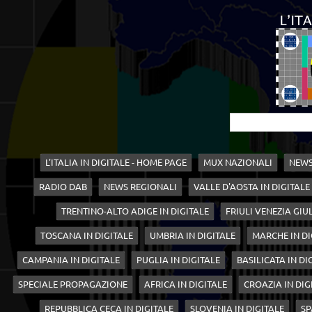
L'ITALIA IN DIGITALE - HOME PAGE
MUX NAZIONALI
NEWS
RADIO DAB
NEWS REGIONALI
VALLE D'AOSTA IN DIGITALE
TRENTINO-ALTO ADIGE IN DIGITALE
FRIULI VENEZIA GIUL
TOSCANA IN DIGITALE
UMBRIA IN DIGITALE
MARCHE IN DI
CAMPANIA IN DIGITALE
PUGLIA IN DIGITALE
BASILICATA IN DI
SPECIALE PROPAGAZIONE
AFRICA IN DIGITALE
CROAZIA IN DIG
REPUBBLICA CECA IN DIGITALE
SLOVENIA IN DIGITALE
SP