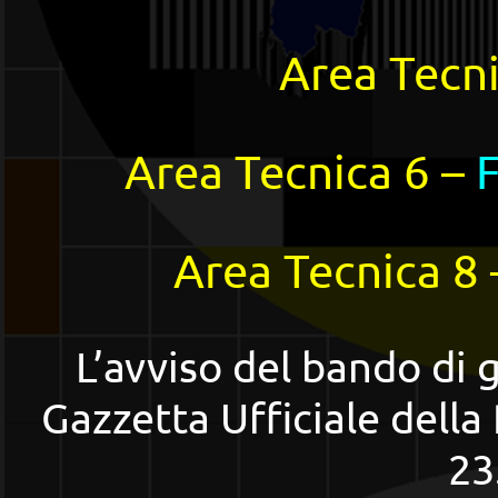
Area Tecni
Area Tecnica 6 –
Area Tecnica 8
L’avviso del bando di 
Gazzetta Ufficiale della
23