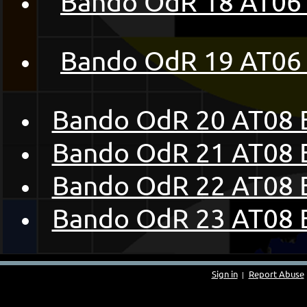
Bando OdR 18 AT06 Fr
Bando OdR 19 AT06 Fr
Bando OdR 20 AT08 E
Bando OdR 21 AT08 E
Bando OdR 22 AT08 E
Bando OdR 23 AT08 E
Sign in
Report Abuse
|