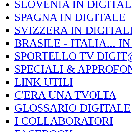
SLOVENIA IN DIGITAL
SPAGNA IN DIGITALE
SVIZZERA IN DIGITAL
BRASILE - ITALIA... I
SPORTELLO TV DIGIT
SPECIALI & APPROFO
LINK UTILI
C'ERA UNA TVOLTA
GLOSSARIO DIGITALE
I COLLABORATORI