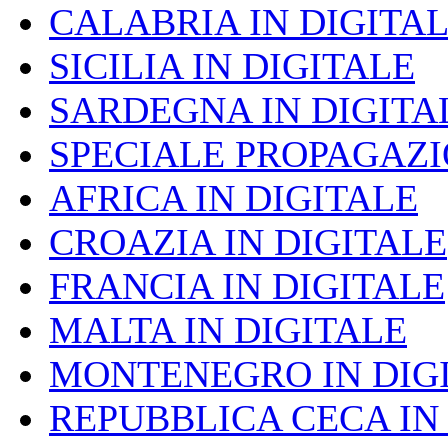
CALABRIA IN DIGITA
SICILIA IN DIGITALE
SARDEGNA IN DIGITA
SPECIALE PROPAGAZ
AFRICA IN DIGITALE
CROAZIA IN DIGITALE
FRANCIA IN DIGITALE
MALTA IN DIGITALE
MONTENEGRO IN DIG
REPUBBLICA CECA IN