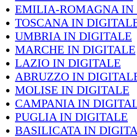
EMILIA-ROMAGNA IN 
TOSCANA IN DIGITAL
UMBRIA IN DIGITALE
MARCHE IN DIGITALE
LAZIO IN DIGITALE
ABRUZZO IN DIGITAL
MOLISE IN DIGITALE
CAMPANIA IN DIGITA
PUGLIA IN DIGITALE
BASILICATA IN DIGIT