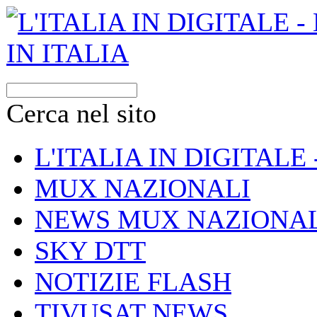
Cerca nel sito
L'ITALIA IN DIGITALE
MUX NAZIONALI
NEWS MUX NAZIONAL
SKY DTT
NOTIZIE FLASH
TIVUSAT NEWS