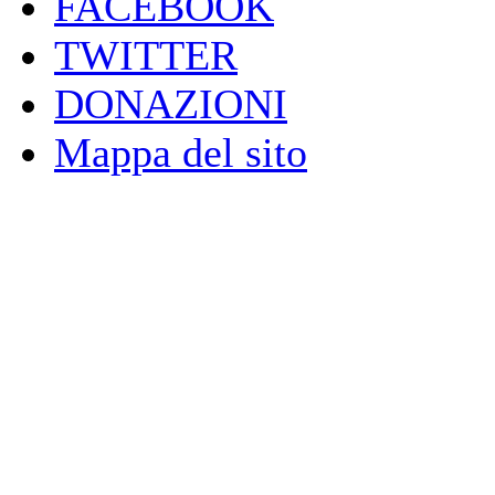
FACEBOOK
TWITTER
DONAZIONI
Mappa del sito
________________