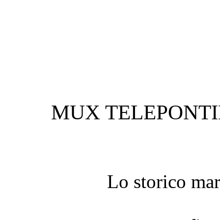
MUX TELEPONTIN
Lo storico mar