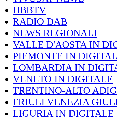
HBBTV
RADIO DAB
NEWS REGIONALI
VALLE D'AOSTA IN DI
PIEMONTE IN DIGITA
LOMBARDIA IN DIGIT
VENETO IN DIGITALE
TRENTINO-ALTO ADIG
FRIULI VENEZIA GIUL
LIGURIA IN DIGITALE