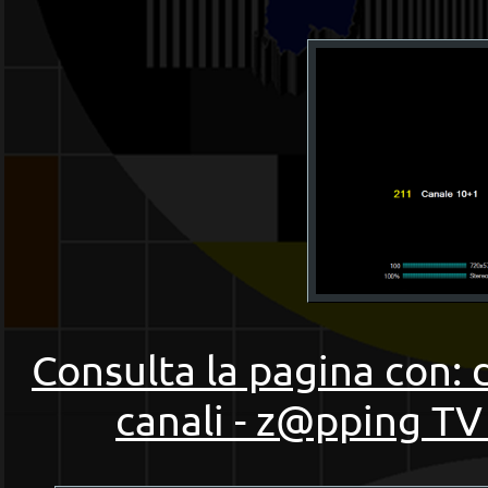
Consulta la pagina con: 
canali - z@pping TV 