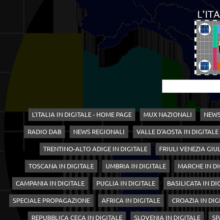
L'ITALIA IN DIGITALE - HOME PAGE
MUX NAZIONALI
NEWS
RADIO DAB
NEWS REGIONALI
VALLE D'AOSTA IN DIGITALE
TRENTINO-ALTO ADIGE IN DIGITALE
FRIULI VENEZIA GIUL
TOSCANA IN DIGITALE
UMBRIA IN DIGITALE
MARCHE IN DI
CAMPANIA IN DIGITALE
PUGLIA IN DIGITALE
BASILICATA IN DI
SPECIALE PROPAGAZIONE
AFRICA IN DIGITALE
CROAZIA IN DIG
REPUBBLICA CECA IN DIGITALE
SLOVENIA IN DIGITALE
SP