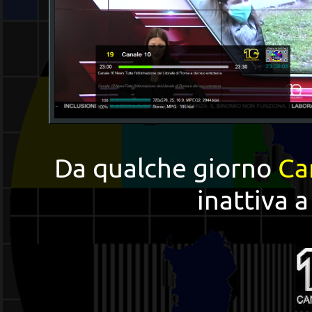
Da qualche giorno
Ca
inattiva 