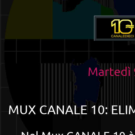
Martedì
MUX CANALE 10: ELI