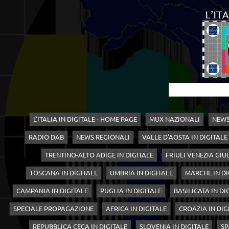
L'ITALIA IN DIGITALE - HOME PAGE
MUX NAZIONALI
NEWS
RADIO DAB
NEWS REGIONALI
VALLE D'AOSTA IN DIGITALE
TRENTINO-ALTO ADIGE IN DIGITALE
FRIULI VENEZIA GIUL
TOSCANA IN DIGITALE
UMBRIA IN DIGITALE
MARCHE IN DI
CAMPANIA IN DIGITALE
PUGLIA IN DIGITALE
BASILICATA IN DI
SPECIALE PROPAGAZIONE
AFRICA IN DIGITALE
CROAZIA IN DIG
REPUBBLICA CECA IN DIGITALE
SLOVENIA IN DIGITALE
SP