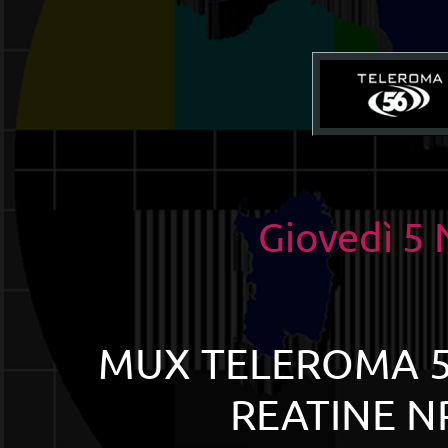
Giovedì 5
MUX TELEROMA 56 
REATINE NP