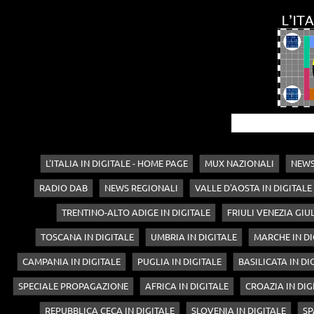
L'ITALIA IN DIGITALE - HOME PAGE
MUX NAZIONALI
NEWS
RADIO DAB
NEWS REGIONALI
VALLE D'AOSTA IN DIGITALE
TRENTINO-ALTO ADIGE IN DIGITALE
FRIULI VENEZIA GIUL
TOSCANA IN DIGITALE
UMBRIA IN DIGITALE
MARCHE IN DI
CAMPANIA IN DIGITALE
PUGLIA IN DIGITALE
BASILICATA IN DI
SPECIALE PROPAGAZIONE
AFRICA IN DIGITALE
CROAZIA IN DIG
REPUBBLICA CECA IN DIGITALE
SLOVENIA IN DIGITALE
SP