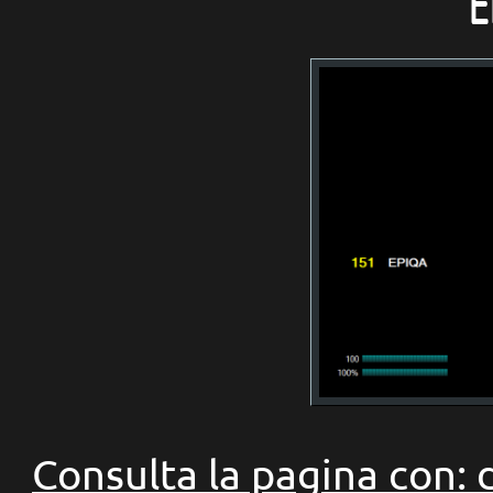
Consulta la pagina con: 