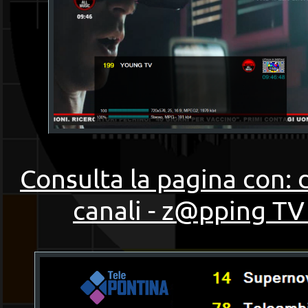
Consulta la pagina con: 
canali - z@pping TV 