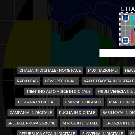
L'ITALIA IN DIGITALE - HOME PAGE
MUX NAZIONALI
NEWS
RADIO DAB
NEWS REGIONALI
VALLE D'AOSTA IN DIGITALE
TRENTINO-ALTO ADIGE IN DIGITALE
FRIULI VENEZIA GIUL
TOSCANA IN DIGITALE
UMBRIA IN DIGITALE
MARCHE IN DI
CAMPANIA IN DIGITALE
PUGLIA IN DIGITALE
BASILICATA IN DI
SPECIALE PROPAGAZIONE
AFRICA IN DIGITALE
CROAZIA IN DIG
REPUBBLICA CECA IN DIGITALE
SLOVENIA IN DIGITALE
SP