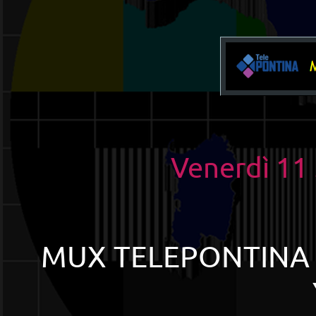
Venerdì 11
MUX TELEPONTINA (