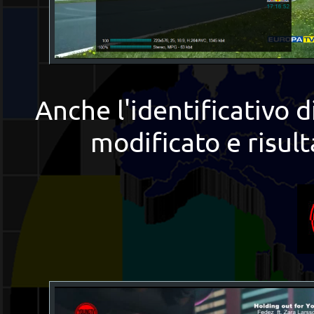
Anche l'identificativo d
modificato e risul