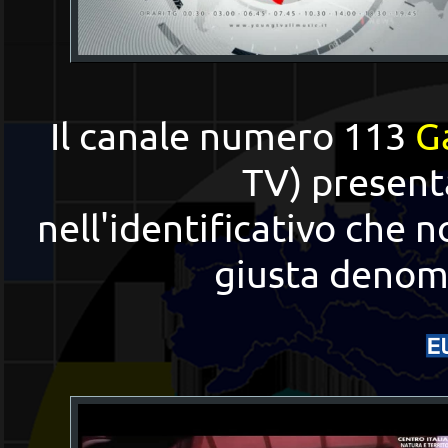
Il canale numero 113
G
TV) present
nell'identificativo che 
giusta denomi