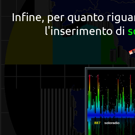
Infine, per quanto rigua
l'inserimento di
s