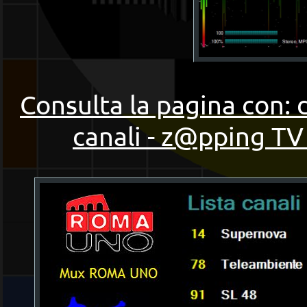
Consulta la pagina con: 
canali - z@pping TV 