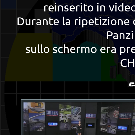
reinserito in video
Durante la ripetizione 
Panzi
sullo schermo era pre
CH