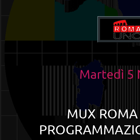
Martedì 5
MUX ROMA 
PROGRAMMAZIO