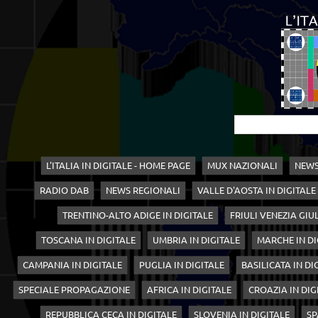
L'ITALIA IN DIGITALE - HOME PAGE
MUX NAZIONALI
NEWS
RADIO DAB
NEWS REGIONALI
VALLE D'AOSTA IN DIGITALE
TRENTINO-ALTO ADIGE IN DIGITALE
FRIULI VENEZIA GIUL
TOSCANA IN DIGITALE
UMBRIA IN DIGITALE
MARCHE IN DI
CAMPANIA IN DIGITALE
PUGLIA IN DIGITALE
BASILICATA IN DI
SPECIALE PROPAGAZIONE
AFRICA IN DIGITALE
CROAZIA IN DIG
REPUBBLICA CECA IN DIGITALE
SLOVENIA IN DIGITALE
SP