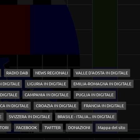
RADIO DAB
NEWS REGIONALI
VALLE D'AOSTA IN DIGITALE
N DIGITALE
LIGURIA IN DIGITALE
EMILIA-ROMAGNA IN DIGITALE
 DIGITALE
CAMPANIA IN DIGITALE
PUGLIA IN DIGITALE
CA IN DIGITALE
CROAZIA IN DIGITALE
FRANCIA IN DIGITALE
E
SVIZZERA IN DIGITALE
BRASILE - ITALIA... IN DIGITALE
TORI
FACEBOOK
TWITTER
DONAZIONI
Mappa del sito