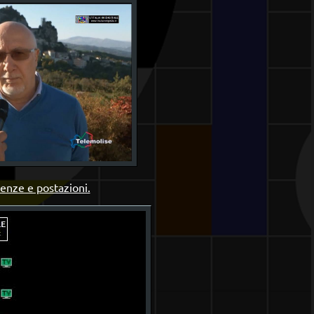
uenze e postazioni.