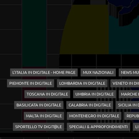
L'ITALIA IN DIGITALE - HOME PAGE
MUX NAZIONALI
NEWS MU
PIEMONTE IN DIGITALE
LOMBARDIA IN DIGITALE
VENETO IN DI
TOSCANA IN DIGITALE
UMBRIA IN DIGITALE
MARCHE I
BASILICATA IN DIGITALE
CALABRIA IN DIGITALE
SICILIA IN
MALTA IN DIGITALE
MONTENEGRO IN DIGITALE
REPUB
SPORTELLO TV DIGIT@LE
SPECIALI & APPROFONDIMENTI
LI