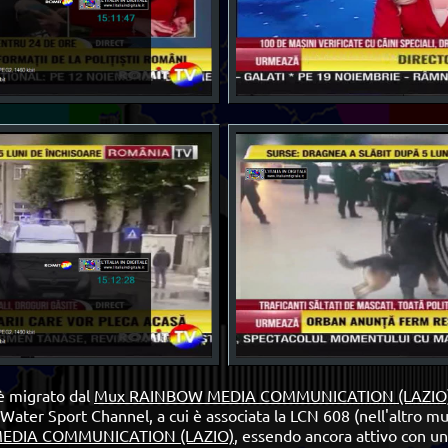
 è migrato dal
Mux RAINBOW MEDIA COMMUNICATION (LAZIO
 Water Sport Channel, a cui è associata la LCN 608 (nell'altro mul
EDIA COMMUNICATION (LAZIO)
,
essendo ancora attivo con un