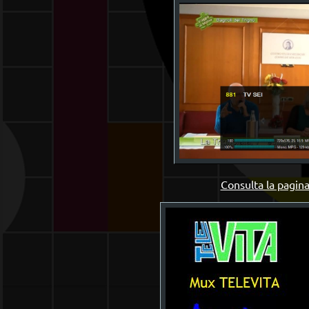
Consulta la pagina