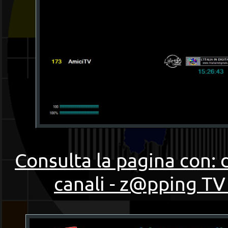
Consulta la pagina con: 
canali - z@pping TV 