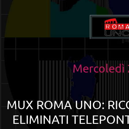
Mercoledì
MUX ROMA UNO: RIC
ELIMINATI TELEPONT