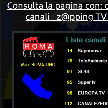
Consulta la pagina con: 
canali - z@pping TV 