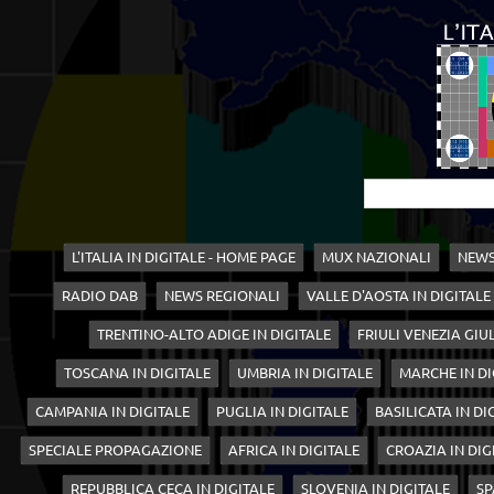
L'ITALIA IN DIGITALE - HOME PAGE
MUX NAZIONALI
NEWS
RADIO DAB
NEWS REGIONALI
VALLE D'AOSTA IN DIGITALE
TRENTINO-ALTO ADIGE IN DIGITALE
FRIULI VENEZIA GIUL
TOSCANA IN DIGITALE
UMBRIA IN DIGITALE
MARCHE IN DI
CAMPANIA IN DIGITALE
PUGLIA IN DIGITALE
BASILICATA IN DI
SPECIALE PROPAGAZIONE
AFRICA IN DIGITALE
CROAZIA IN DIG
REPUBBLICA CECA IN DIGITALE
SLOVENIA IN DIGITALE
SP