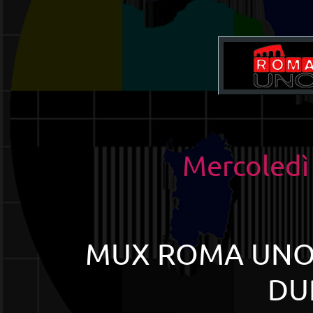
Mercoledì
MUX ROMA UNO: 
DUP