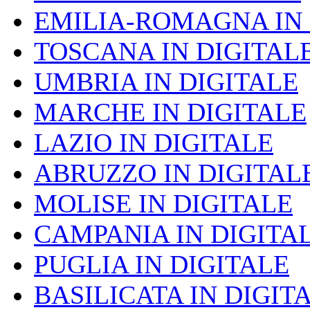
EMILIA-ROMAGNA IN 
TOSCANA IN DIGITAL
UMBRIA IN DIGITALE
MARCHE IN DIGITALE
LAZIO IN DIGITALE
ABRUZZO IN DIGITAL
MOLISE IN DIGITALE
CAMPANIA IN DIGITA
PUGLIA IN DIGITALE
BASILICATA IN DIGIT