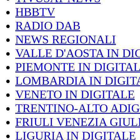
HBBTV
RADIO DAB
NEWS REGIONALI
VALLE D'AOSTA IN DI
PIEMONTE IN DIGITA
LOMBARDIA IN DIGIT
VENETO IN DIGITALE
TRENTINO-ALTO ADIG
FRIULI VENEZIA GIUL
LIGURIA IN DIGITALE