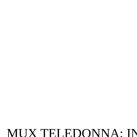
MUX TELEDONNA: IN