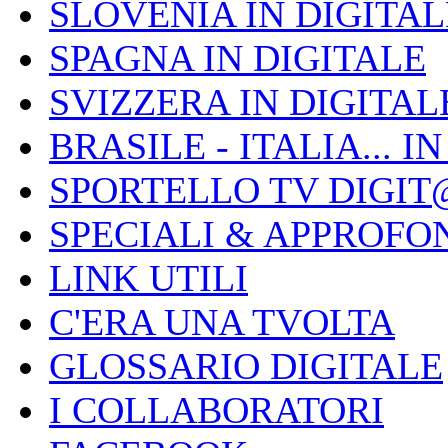
SLOVENIA IN DIGITAL
SPAGNA IN DIGITALE
SVIZZERA IN DIGITAL
BRASILE - ITALIA... I
SPORTELLO TV DIGIT
SPECIALI & APPROFO
LINK UTILI
C'ERA UNA TVOLTA
GLOSSARIO DIGITALE
I COLLABORATORI