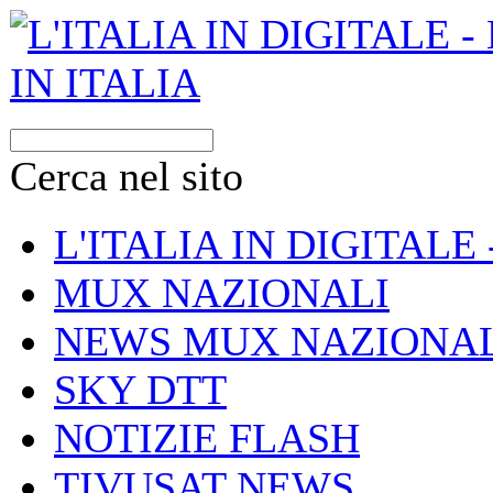
Cerca nel sito
L'ITALIA IN DIGITALE
MUX NAZIONALI
NEWS MUX NAZIONAL
SKY DTT
NOTIZIE FLASH
TIVUSAT NEWS