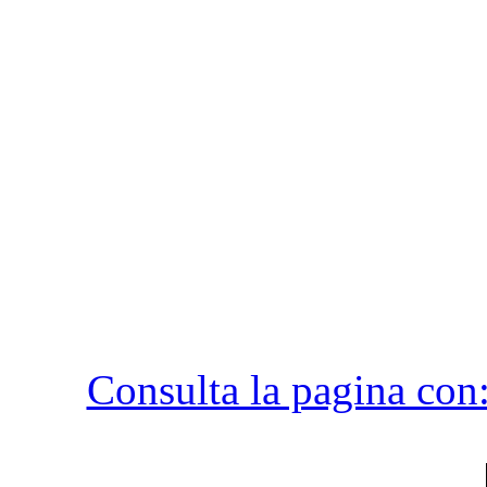
Consulta la pagina con: