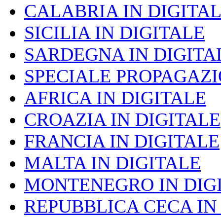
CALABRIA IN DIGITA
SICILIA IN DIGITALE
SARDEGNA IN DIGITA
SPECIALE PROPAGAZ
AFRICA IN DIGITALE
CROAZIA IN DIGITALE
FRANCIA IN DIGITALE
MALTA IN DIGITALE
MONTENEGRO IN DIG
REPUBBLICA CECA IN