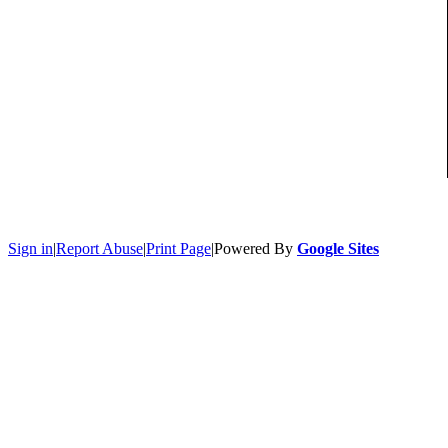
Sign in
|
Report Abuse
|
Print Page
|
Powered By
Google Sites