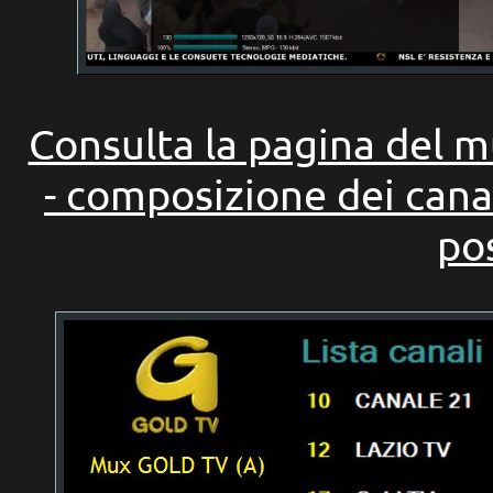
Consulta la pagina del m
- composizione dei cana
pos