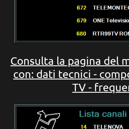
Consulta la pagina de
con: dati tecnici - com
TV - freque