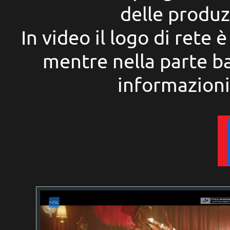
delle produz
In video il logo di rete è
mentre nella parte ba
informazioni 