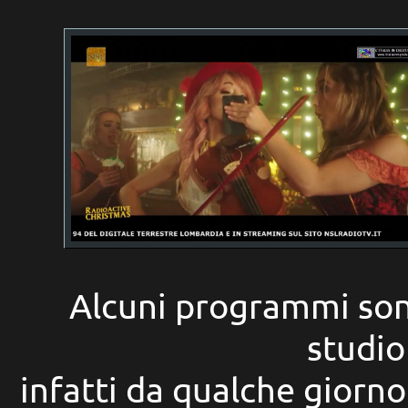
Alcuni programmi sono 
studio
infatti da qualche giorno