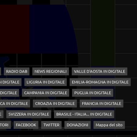
RADIO DAB
NEWS REGIONALI
VALLE D'AOSTA IN DIGITALE
N DIGITALE
LIGURIA IN DIGITALE
EMILIA-ROMAGNA IN DIGITALE
 DIGITALE
CAMPANIA IN DIGITALE
PUGLIA IN DIGITALE
CA IN DIGITALE
CROAZIA IN DIGITALE
FRANCIA IN DIGITALE
E
SVIZZERA IN DIGITALE
BRASILE - ITALIA... IN DIGITALE
TORI
FACEBOOK
TWITTER
DONAZIONI
Mappa del sito