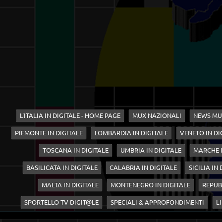
L'ITALIA IN DIGITALE - HOME PAGE
MUX NAZIONALI
NEWS MU
PIEMONTE IN DIGITALE
LOMBARDIA IN DIGITALE
VENETO IN DI
TOSCANA IN DIGITALE
UMBRIA IN DIGITALE
MARCHE I
BASILICATA IN DIGITALE
CALABRIA IN DIGITALE
SICILIA IN
MALTA IN DIGITALE
MONTENEGRO IN DIGITALE
REPUB
SPORTELLO TV DIGIT@LE
SPECIALI & APPROFONDIMENTI
LI