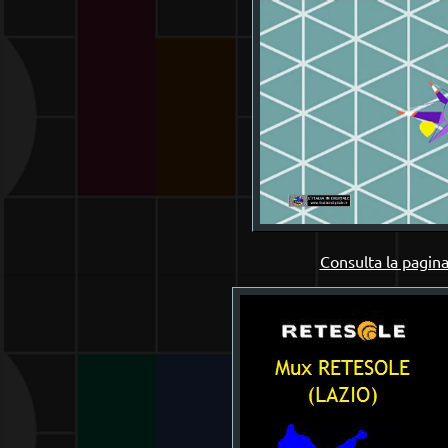
Consulta la pagina