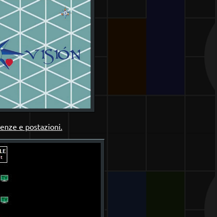
uenze e postazioni.