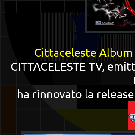
Cittaceleste Album
CITTACELESTE TV, emitten
ha rinnovato la release