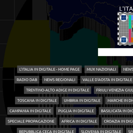
L'ITALIA IN DIGITALE - HOME PAGE
MUX NAZIONALI
NEWS
RADIO DAB
NEWS REGIONALI
VALLE D'AOSTA IN DIGITALE
TRENTINO-ALTO ADIGE IN DIGITALE
FRIULI VENEZIA GIUL
TOSCANA IN DIGITALE
UMBRIA IN DIGITALE
MARCHE IN DI
CAMPANIA IN DIGITALE
PUGLIA IN DIGITALE
BASILICATA IN DI
SPECIALE PROPAGAZIONE
AFRICA IN DIGITALE
CROAZIA IN DIG
REPUBBLICA CECA IN DIGITALE
SLOVENIA IN DIGITALE
SP