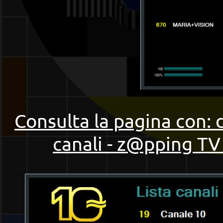
Consulta la pagina con: 
canali - z@pping TV 