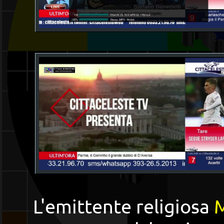
L'emittente religiosa