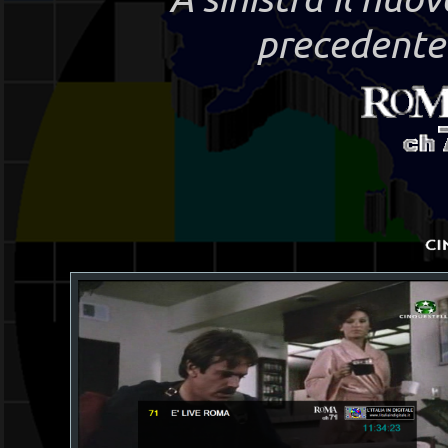
precedentem