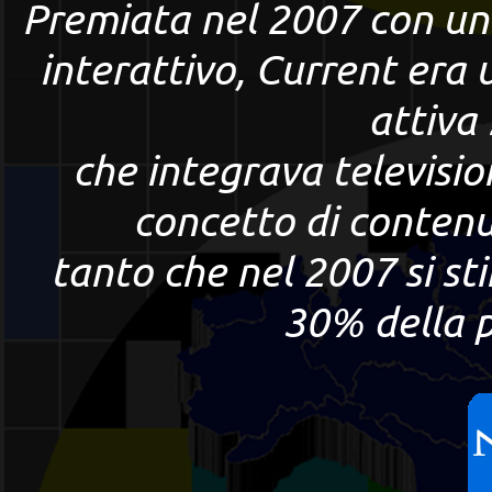
Premiata nel 2007 con un 
interattivo, Current era
attiva
che integrava televisio
concetto di contenu
tanto che nel 2007 si st
30% della 