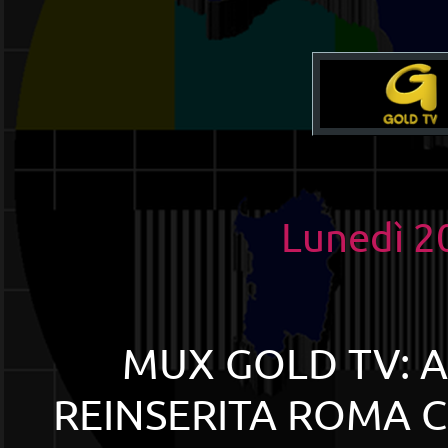
Lunedì 2
MUX GOLD TV: A
REINSERITA ROMA C