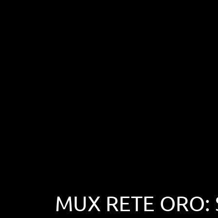
MUX RETE ORO: 