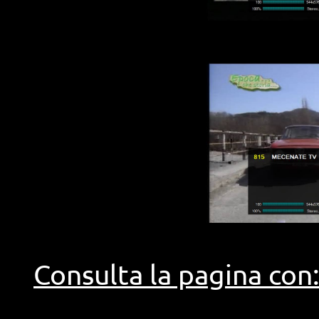
Consulta la pagina con: