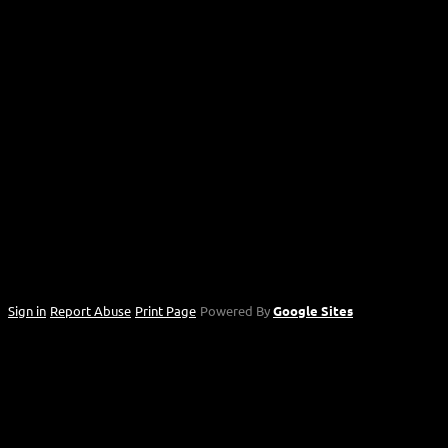
Sign in
|
Report Abuse
|
Print Page
|
Powered By
Google Sites