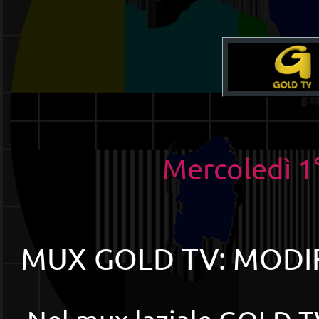
Mercoledì 
MUX GOLD TV: MODIFI