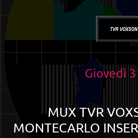
Giovedì 
MUX TVR VOXS
MONTECARLO INSERI