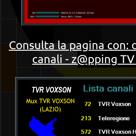
Consulta la pagina con: 
canali - z@pping TV 