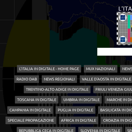
L'ITALIA IN DIGITALE - HOME PAGE
MUX NAZIONALI
NEWS
RADIO DAB
NEWS REGIONALI
VALLE D'AOSTA IN DIGITALE
TRENTINO-ALTO ADIGE IN DIGITALE
FRIULI VENEZIA GIUL
TOSCANA IN DIGITALE
UMBRIA IN DIGITALE
MARCHE IN DI
CAMPANIA IN DIGITALE
PUGLIA IN DIGITALE
BASILICATA IN DI
SPECIALE PROPAGAZIONE
AFRICA IN DIGITALE
CROAZIA IN DIG
REPUBBLICA CECA IN DIGITALE
SLOVENIA IN DIGITALE
SP