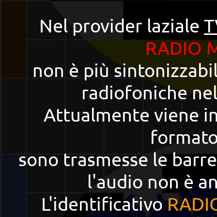
Nel provider laziale
T
RADIO 
non è più sintonizzabil
radiofoniche nel
Attualmente viene in
formato
sono trasmesse le barre 
l'audio non è a
L'identificativo
RADI