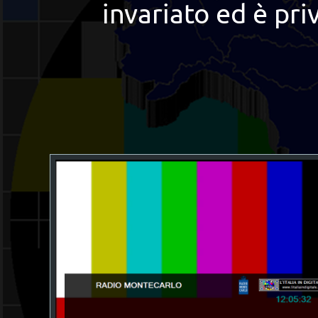
invariato ed è pr